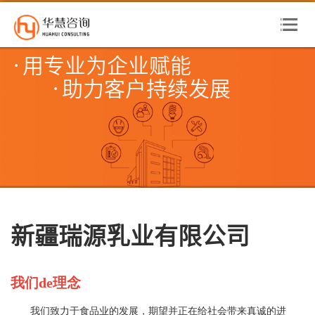
·用专业为企业赋能
·助力客户持续发展
新疆瑞源乳业有限公司
我们de理念
我们致力于食品业的发展，期望并正在给社会带来真诚的进