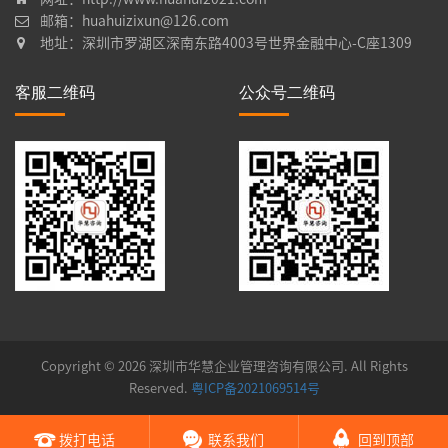
邮箱：huahuizixun@126.com
地址：深圳市罗湖区深南东路4003号世界金融中心-C座1309
客服二维码
公众号二维码
Copyright © 2026 深圳市华慧企业管理咨询有限公司. All Rights
Reserved.
粤ICP备2021069514号
拨打电话
联系我们
回到顶部