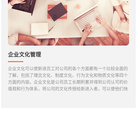
企业文化管理
企业文化可以使新进员工对公司的各个方面都有一个比较全面的
了解，包括了理念文化、制度文化、行为文化和物质文化等四个
方面的内容。企业文化是公司员工长期积累并得到公司认可的价
值观和行为体系，将公司的文化传授给新进入者，可以使他们快