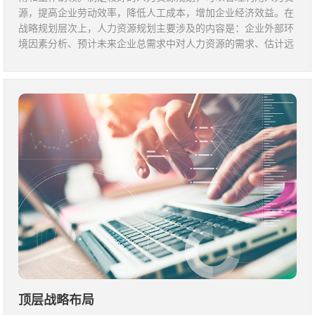
源，提高企业劳动效率，降低人工成本，增加企业经济效益。在
战略规划层次上，人力资源规划主要涉及的内容是：企业外部环
境因素分析、预计未来企业总需求中对人力资源的需求、估计远
期的企业内部人力资源数量、人力资源规划的调整等，重点在分
析问题。
顶层战略布局