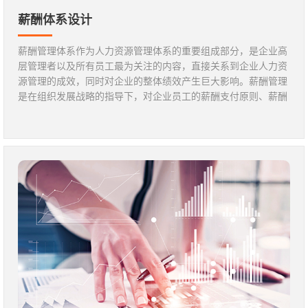
薪酬体系设计
薪酬管理体系作为人力资源管理体系的重要组成部分，是企业高
层管理者以及所有员工最为关注的内容，直接关系到企业人力资
源管理的成效，同时对企业的整体绩效产生巨大影响。薪酬管理
是在组织发展战略的指导下，对企业员工的薪酬支付原则、薪酬