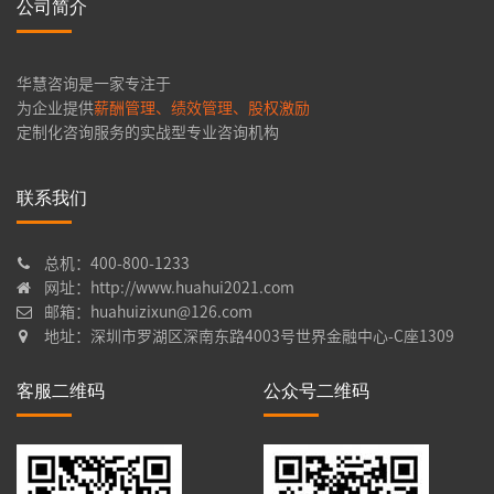
公司简介
华慧咨询是一家专注于
为企业提供
薪酬管理、绩效管理、股权激励
定制化咨询服务的实战型专业咨询机构
联系我们
总机：400-800-1233
网址：http://www.huahui2021.com
邮箱：huahuizixun@126.com
地址：深圳市罗湖区深南东路4003号世界金融中心-C座1309
客服二维码
公众号二维码