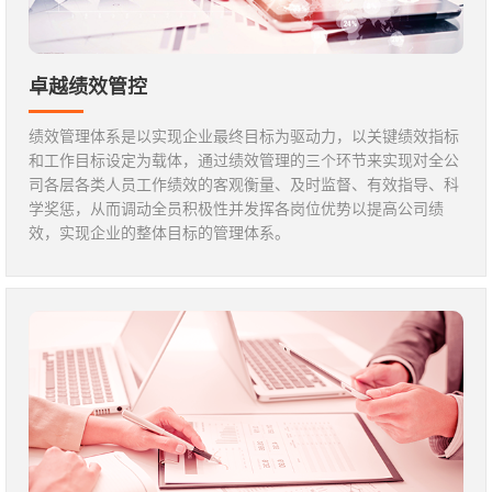
卓越绩效管控
绩效管理体系是以实现企业最终目标为驱动力，以关键绩效指标
和工作目标设定为载体，通过绩效管理的三个环节来实现对全公
司各层各类人员工作绩效的客观衡量、及时监督、有效指导、科
学奖惩，从而调动全员积极性并发挥各岗位优势以提高公司绩
效，实现企业的整体目标的管理体系。