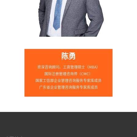
陈勇
资深咨询顾问、工商管理硕士（MBA）
师
国际注册管理咨询师（CMC）
国家工信部企业管理咨询服务专家库成员
问
广东省企业管理咨询服务专家库成员