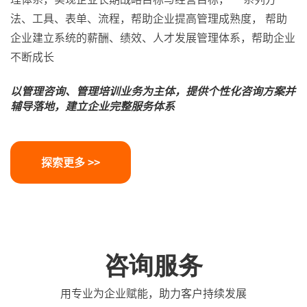
法、工具、表单、流程，帮助企业提高管理成熟度， 帮助
企业建立系统的薪酬、绩效、人才发展管理体系，帮助企业
不断成长
以管理咨询、管理培训业务为主体，提供个性化咨询方案并
辅导落地，建立企业完整服务体系
探索更多 >>
咨询服务
用专业为企业赋能，助力客户持续发展