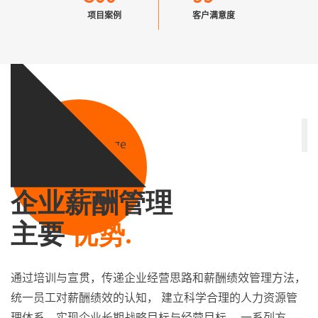
项目案例
客户满意度
企业薪酬管理
主要
优势.
通过培训与宣贯，传递企业经营思路和薪酬绩效管理方法，
统一员工对薪酬绩效的认知， 建立科学合理的人力资源管
理体系，实现企业长期战略目标与经营目标， 一系列方