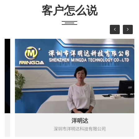
客户怎么说
洋明达
深圳市洋明达科技有限公司