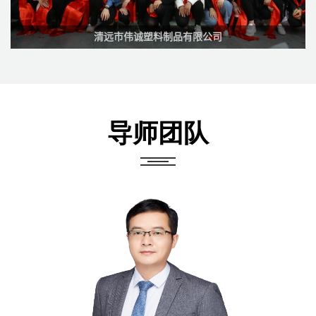
清远市伟诚塑料制品有限公司
>>
导师团队