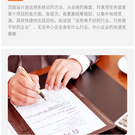
顶层设计是运用系统论的方法，从全局的角度，对某项任务或者
某个项目的各方面、各层次、各要素统筹规划，以集中有效资
源，高效快捷地实现目标。俗话说“没有做不好的行业，只有做
不好的企业”，无论中小企业身处什么行业，中小企业的快速发
展都