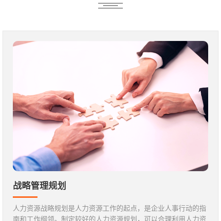
战略管理规划
人力资源战略规划是人力资源工作的起点，是企业人事行动的指
南和工作纲领。制定较好的人力资源规划，可以合理利用人力资