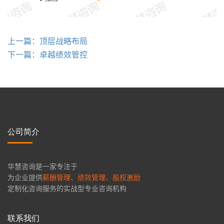
上一篇：顶层战略布局
下一篇：卓越绩效管控
公司简介
华慧咨询是一家专注于
为企业提供
薪酬管理、绩效管理、股权激励
定制化咨询服务的实战型专业咨询机构
联系我们