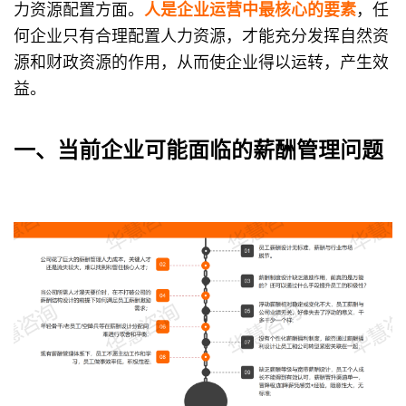
力资源配置
方面。
人是企业运营中最核心的要素
，任
何企业只有合理配置人力资源，才能充分发挥自然资
源和财政资源的作用，从而使企业得以运转，产生效
益。
一、当前企业可能面临的薪酬管理问题