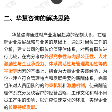
二、华慧咨询的解决思路
华慧咨询通过对产业发展趋势的深刻认识，在理
解企业发展战略与业务的基础上，通过对岗位工作的
分析，建立公司的职位价值评估体系，对所有职位进
行比较，在充分考虑
外部竞争性与内部公正性、人才
激励性与企业承受力、体系灵活性与管理易用性等的
平衡等
因素的基础上，结合为大量企业实践经验，为
企业建立符合管理特点和发展需要的薪酬体系，完善
组织对人员团队的的
约束机制
和
激励机制
，使薪酬管
理体系充分反映客户的经营战略、工作文化和对不同
员工产生的影响，以适应快速变化的环境，实现企业
的
长期持续发展
。