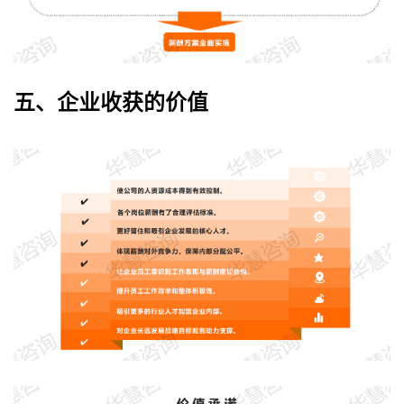
五、企业收获的价值