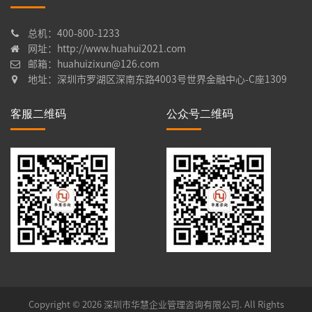
总机：400-800-1233
网址：http://www.huahui2021.com
邮箱：huahuizixun@126.com
地址：深圳市罗湖区深南东路4003号世界金融中心-C座1309
客服二维码
公众号二维码
Copyright © 2026 深圳市华慧企业管理咨询有限公司. All Rights