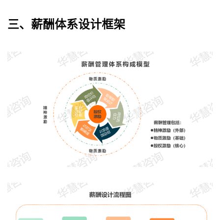
三、薪酬体系设计框架