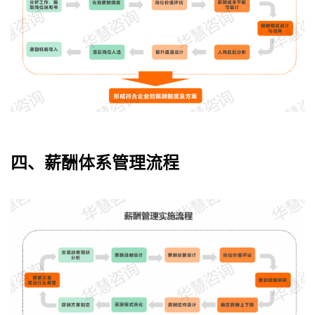
四、薪酬体系管理流程