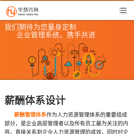
我们期待为您量身定制
企业管理系统，携手共进
薪酬体系设计
薪酬管理体系
作为人力资源管理体系的重要组成
部分，是企业高层管理者以及所有员工最为关注的内
容，直接关系到企业人力资源管理的成效，同时对企